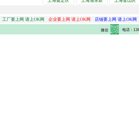
上海嘉定区
上海浦东新
上海金山区
工厂要上网 请上OK网
企业要上网 请上OK网
店铺要上网 请上OK网
电话：136
微信