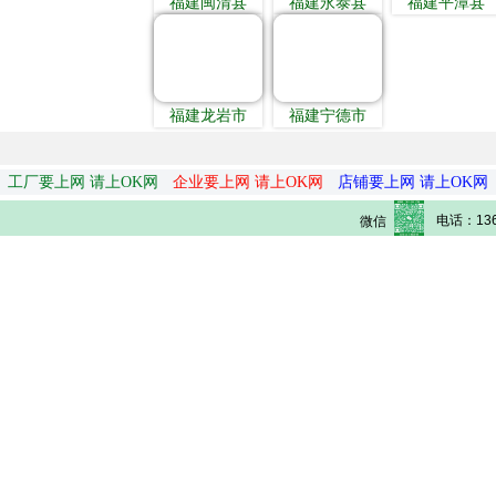
福建闽清县
福建永泰县
福建平潭县
福建龙岩市
福建宁德市
工厂要上网 请上OK网
企业要上网 请上OK网
店铺要上网 请上OK网
电话：136
微信