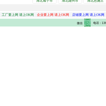
湖北咸宁市
湖北随州市
湖北恩施土
工厂要上网 请上OK网
企业要上网 请上OK网
店铺要上网 请上OK网
电话：136
微信