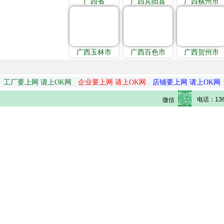
广西省
广西宾阳县
广西横州市
广西玉林市
广西百色市
广西贺州市
工厂要上网 请上OK网
企业要上网 请上OK网
店铺要上网 请上OK网
电话：136
微信