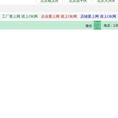
北京顺义区
北京昌平区
北京大兴区
工厂要上网 请上OK网
企业要上网 请上OK网
店铺要上网 请上OK网
电话：136
微信