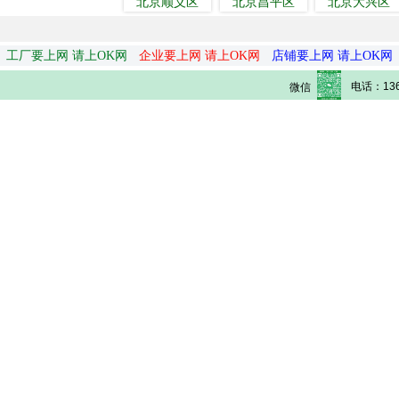
北京顺义区
北京昌平区
北京大兴区
工厂要上网 请上OK网
企业要上网 请上OK网
店铺要上网 请上OK网
电话：136
微信