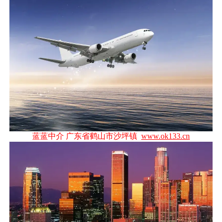
蓝蓝中介 广东省鹤山市沙坪镇
www.ok133.cn