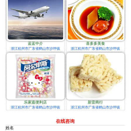
蓝蓝中介
喜多多美食
浙江杭州市广东省鹤山市沙坪镇
浙江杭州市广东省鹤山市沙坪镇
乐家嘉便利店
新雷商行
浙江杭州市广东省鹤山市沙坪镇
浙江杭州市广东省鹤山市沙坪镇
在线咨询
姓名