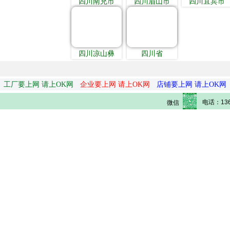
四川南充市
四川眉山市
四川宜宾市
四川凉山彝
四川省
工厂要上网 请上OK网
企业要上网 请上OK网
店铺要上网 请上OK网
电话：136
微信