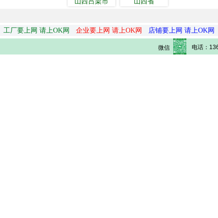
山西吕梁市
山西省
工厂要上网 请上OK网
企业要上网 请上OK网
店铺要上网 请上OK网
电话：136
微信