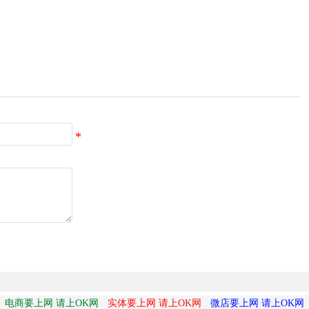
电商要上网 请上OK网
实体要上网 请上OK网
微店要上网 请上OK网