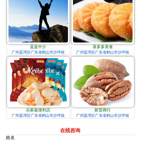
蓝蓝中介
喜多多美食
广州荔湾区广东省鹤山市沙坪镇
广州荔湾区广东省鹤山市沙坪镇
乐家嘉便利店
新雷商行
广州荔湾区广东省鹤山市沙坪镇
广州荔湾区广东省鹤山市沙坪镇
在线咨询
姓名